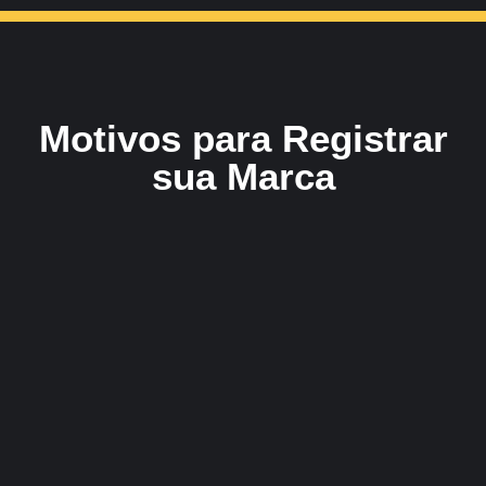
Motivos para Registrar
sua Marca